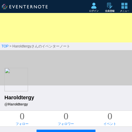
TOP
> Haroldtergyさんのイベンターノート
Haroldtergy
@Haroldtergy
0
0
0
フォロー
フォロワー
イベント