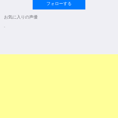
フォローする
お気に入りの声優
-