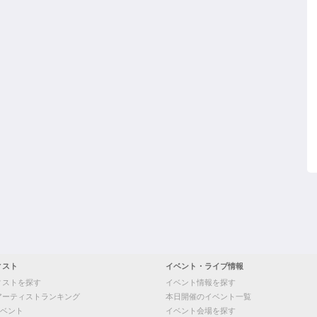
ィスト
イベント・ライブ情報
ィストを探す
イベント情報を探す
アーティストランキング
本日開催のイベント一覧
ベント
イベント会場を探す