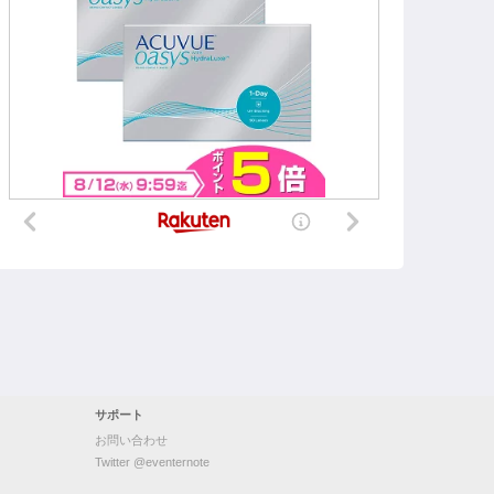
サポート
お問い合わせ
Twitter @eventernote