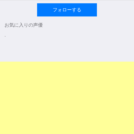
フォローする
お気に入りの声優
-