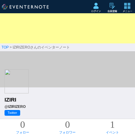
TOP
> IZIRIZEROさんのイベンターノート
IZIRI
@IZIRIZERO
Twitter
0
0
1
フォロー
フォロワー
イベント