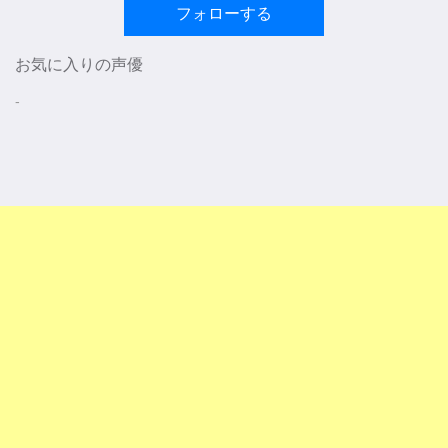
フォローする
お気に入りの声優
-