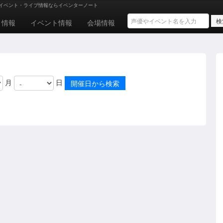
イベント・ライブ情報ならイベンターノート
ト情報
イベント情報
会場情報
月
日