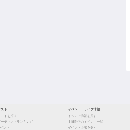
ィスト
イベント・ライブ情報
ィストを探す
イベント情報を探す
アーティストランキング
本日開催のイベント一覧
ベント
イベント会場を探す