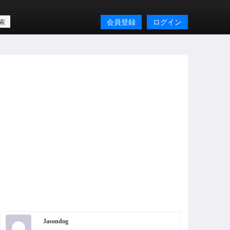
会員登録
ログイン
Jasondog