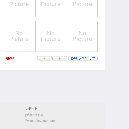
サポート
お問い合わせ
Twitter @eventernote