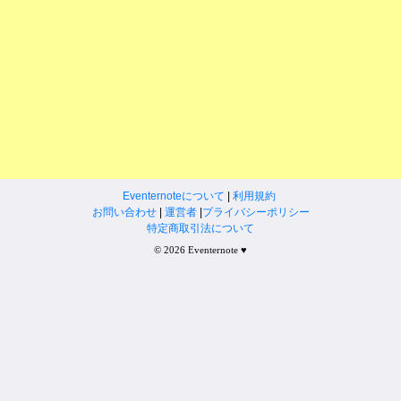
Eventernoteについて
|
利用規約
お問い合わせ
|
運営者
|
プライバシーポリシー
特定商取引法について
© 2026 Eventernote ♥