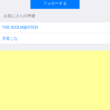
フォローする
お気に入りの声優
THE IDOLM@STER
月音こな