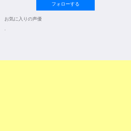
フォローする
お気に入りの声優
-