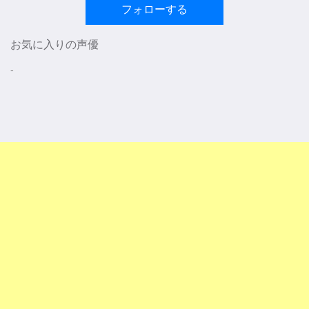
フォローする
お気に入りの声優
-