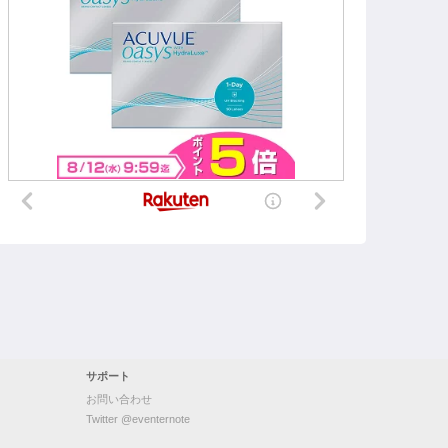
サポート
お問い合わせ
Twitter @eventernote