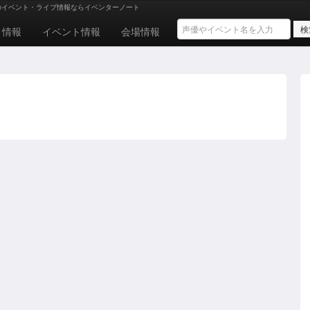
のイベント・ライブ情報ならイベンターノート
ト情報
イベント情報
会場情報