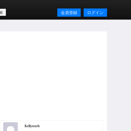
会員登録
ログイン
Kellyteerb