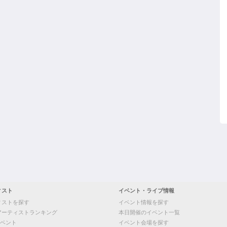
ィスト
イベント・ライブ情報
ィストを探す
イベント情報を探す
アーティストランキング
本日開催のイベント一覧
ベント
イベント会場を探す