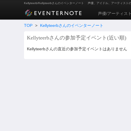
Kellyteerb/Kellyteerbさんのイベンターノート
声優、アイドル、アーティスト
声優/アーティス
TOP
>
Kellyteerbさんのイベンターノート
Kellyteerbさんの参加予定イベント(近い順)
Kellyteerbさんの直近の参加予定イベントはありません