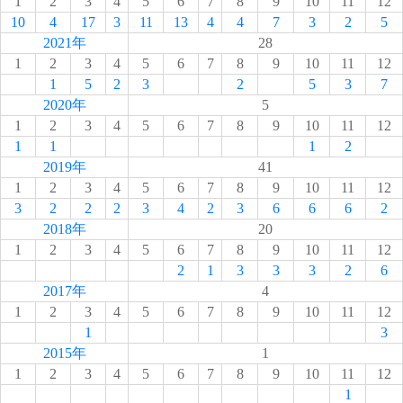
1
2
3
4
5
6
7
8
9
10
11
12
10
4
17
3
11
13
4
4
7
3
2
5
2021年
28
1
2
3
4
5
6
7
8
9
10
11
12
1
5
2
3
2
5
3
7
2020年
5
1
2
3
4
5
6
7
8
9
10
11
12
1
1
1
2
2019年
41
1
2
3
4
5
6
7
8
9
10
11
12
3
2
2
2
3
4
2
3
6
6
6
2
2018年
20
1
2
3
4
5
6
7
8
9
10
11
12
2
1
3
3
3
2
6
2017年
4
1
2
3
4
5
6
7
8
9
10
11
12
1
3
2015年
1
1
2
3
4
5
6
7
8
9
10
11
12
1