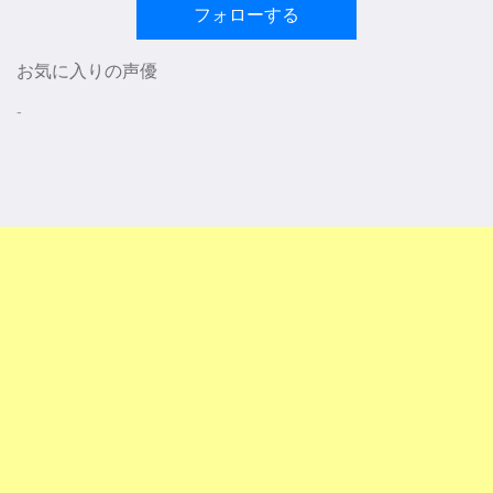
フォローする
お気に入りの声優
-