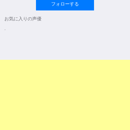
フォローする
お気に入りの声優
-