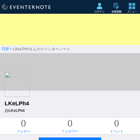
TOP
> LKeLPh4さんのイベンターノート
LKeLPh4
@LKeLPh4
0
0
0
フォロー
フォロワー
イベント