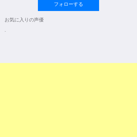
フォローする
お気に入りの声優
-