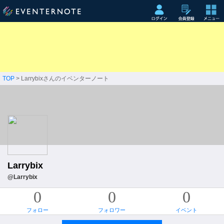
TOP
> Larrybixさんのイベンターノート
Larrybix
@Larrybix
0
0
0
フォロー
フォロワー
イベント