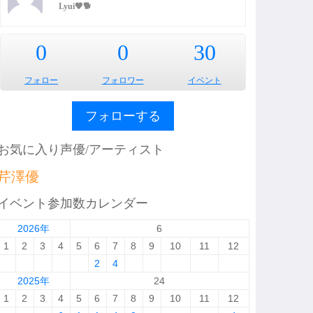
Lyui🧡🐕
0
0
30
フォロー
フォロワー
イベント
フォローする
お気に入り声優/アーティスト
芹澤優
イベント参加数カレンダー
2026年
6
1
2
3
4
5
6
7
8
9
10
11
12
2
4
2025年
24
1
2
3
4
5
6
7
8
9
10
11
12