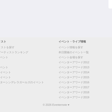
ィスト
イベント・ライブ情報
ィストを探す
イベント情報を探す
アーティストランキング
本日開催のイベント一覧
ベント
イベント会場を探す
イベンターアワード2012
ベント
イベンターアワード2013
イベント
イベンターアワード2014
イベント
イベンターアワード2015
ターシンデレラガールズのイベント
イベンターアワード2016
イベンターアワード2017
イベンターアワード2018
イベンターアワード2019
© 2026 Eventernote ♥