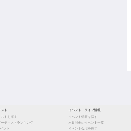
ィスト
イベント・ライブ情報
ィストを探す
イベント情報を探す
アーティストランキング
本日開催のイベント一覧
ベント
イベント会場を探す