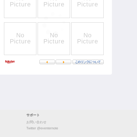
サポート
お問い合わせ
Twitter @eventernote