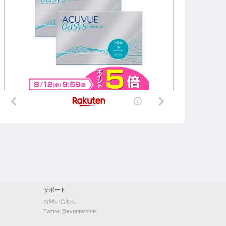
サポート
お問い合わせ
Twitter @eventernote