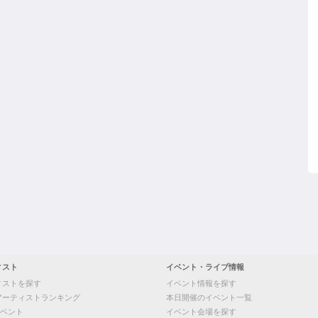
ィスト
イベント・ライブ情報
ィストを探す
イベント情報を探す
アーティストランキング
本日開催のイベント一覧
ベント
イベント会場を探す