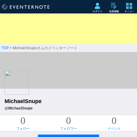
TOP
> MichaelSnupeさんのイベンターノート
MichaelSnupe
@MichaelSnupe
0
0
0
フォロー
フォロワー
イベント