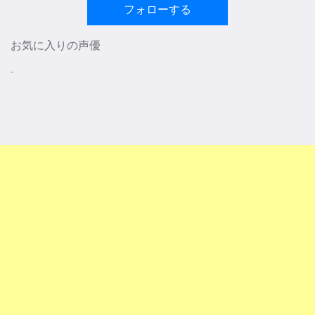
フォローする
お気に入りの声優
-