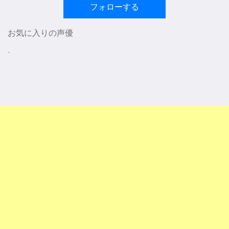
フォローする
お気に入りの声優
-