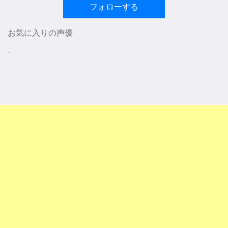
フォローする
お気に入りの声優
-