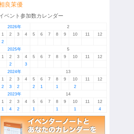
相良茉優
イベント参加数カレンダー
2026年
2
1
2
3
4
5
6
7
8
9
10
11
12
2
2025年
5
1
2
3
4
5
6
7
8
9
10
11
12
2
3
2024年
13
1
2
3
4
5
6
7
8
9
10
11
12
2
3
2
2
1
1
2
2023年
14
1
2
3
4
5
6
7
8
9
10
11
12
1
4
2
1
1
1
4