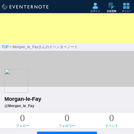
TOP
> Morgan_le_Fayさんのイベンターノート
Morgan-le-Fay
@Morgan_le_Fay
0
0
0
フォロー
フォロワー
イベント