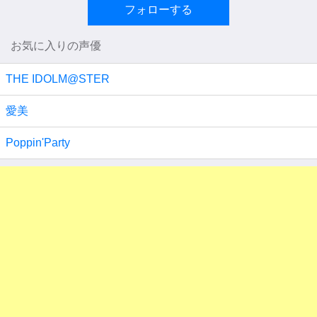
フォローする
お気に入りの声優
THE IDOLM@STER
愛美
Poppin'Party