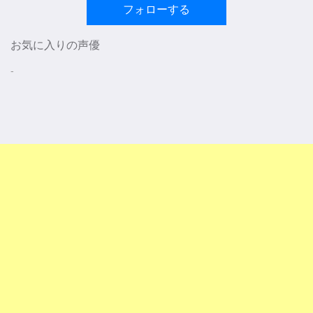
フォローする
お気に入りの声優
-