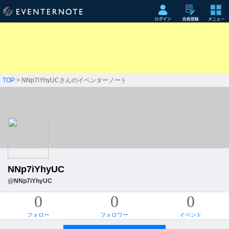
TOP
> NNp7iYhyUCさんのイベンターノート
NNp7iYhyUC
@NNp7iYhyUC
0
0
0
フォロー
フォロワー
イベント