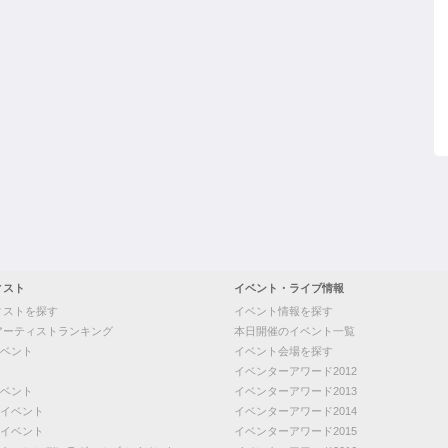
ィスト
イベント・ライブ情報
ィストを探す
イベント情報を探す
アーティストランキング
本日開催のイベント一覧
ベント
イベント会場を探す
イベンターアワード2012
ベント
イベンターアワード2013
イベント
イベンターアワード2014
イベント
イベンターアワード2015