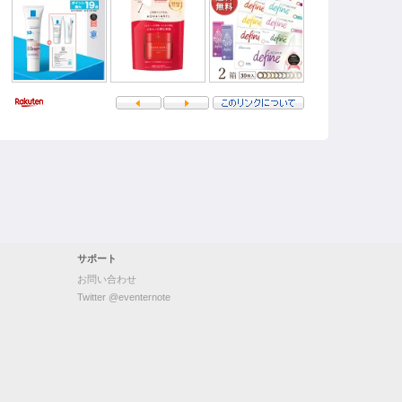
サポート
お問い合わせ
Twitter @eventernote