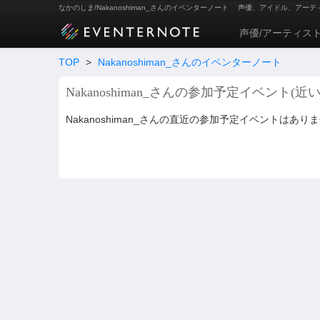
なかのしま/Nakanoshiman_さんのイベンターノート
声優、アイドル、アーテ
声優/アーティス
TOP
>
Nakanoshiman_さんのイベンターノート
Nakanoshiman_さんの参加予定イベント(近い
Nakanoshiman_さんの直近の参加予定イベントはあり