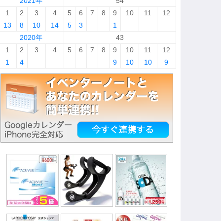
2021年
54
1
2
3
4
5
6
7
8
9
10
11
12
13
8
10
14
5
3
1
2020年
43
1
2
3
4
5
6
7
8
9
10
11
12
1
4
9
10
10
9