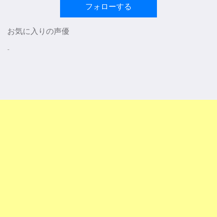
フォローする
お気に入りの声優
-