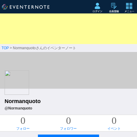
TOP
> Normanquotoさんのイベンターノート
Normanquoto
@Normanquoto
0
0
0
フォロー
フォロワー
イベント