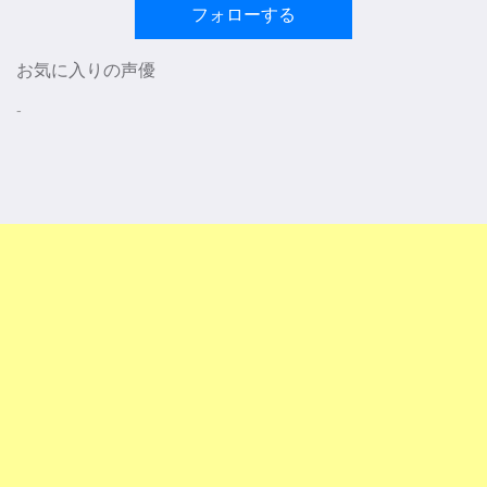
フォローする
お気に入りの声優
-