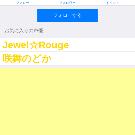
フォロー
フォロワー
イベント
フォローする
お気に入りの声優
Jewel☆Rouge
咲舞のどか