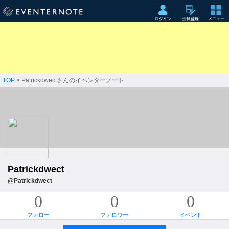
TOP
> Patrickdwectさんのイベンターノート
Patrickdwect
@Patrickdwect
0
0
0
フォロー
フォロワー
イベント