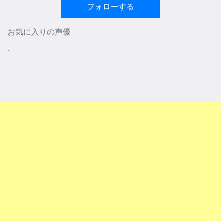
フォローする
お気に入りの声優
-