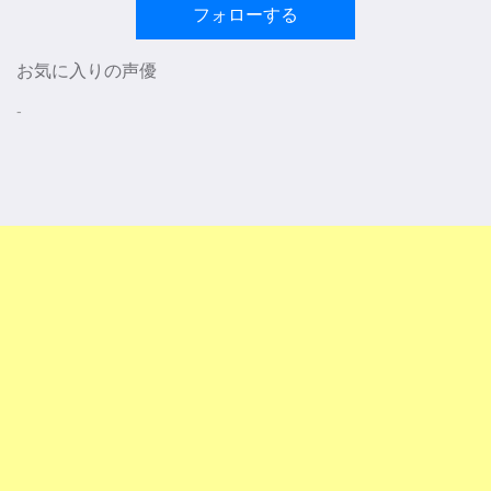
フォローする
お気に入りの声優
-