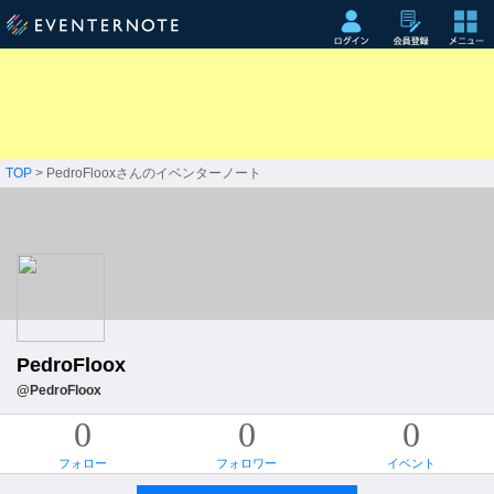
TOP
> PedroFlooxさんのイベンターノート
PedroFloox
@PedroFloox
0
0
0
フォロー
フォロワー
イベント