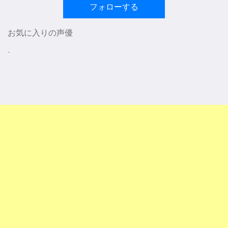
フォローする
お気に入りの声優
-