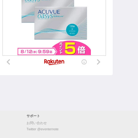
サポート
お問い合わせ
Twitter @eventernote