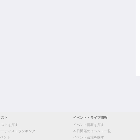
ィスト
イベント・ライブ情報
ィストを探す
イベント情報を探す
アーティストランキング
本日開催のイベント一覧
ベント
イベント会場を探す