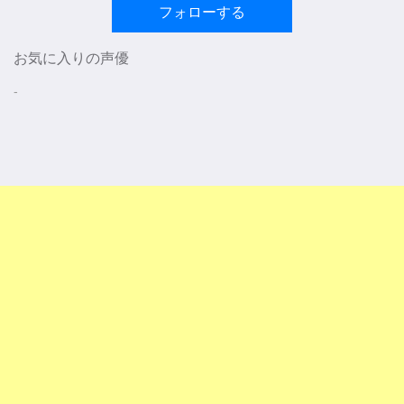
フォローする
お気に入りの声優
-