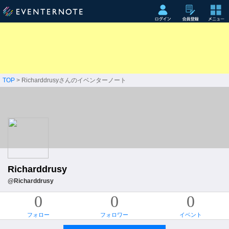
TOP
> Richarddrusyさんのイベンターノート
Richarddrusy
@Richarddrusy
0
0
0
フォロー
フォロワー
イベント