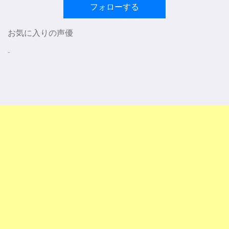
フォローする
お気に入りの声優
-