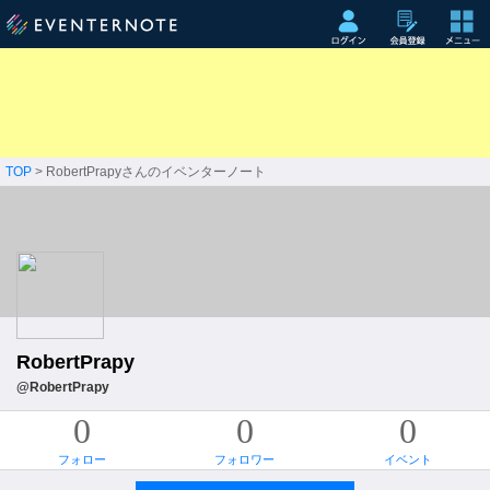
TOP
> RobertPrapyさんのイベンターノート
RobertPrapy
@RobertPrapy
0
0
0
フォロー
フォロワー
イベント