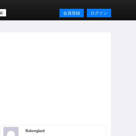
会員登録
ログイン
Robertglard