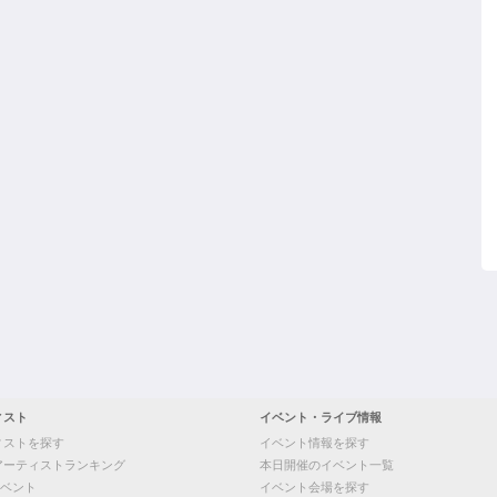
ィスト
イベント・ライブ情報
ィストを探す
イベント情報を探す
アーティストランキング
本日開催のイベント一覧
ベント
イベント会場を探す