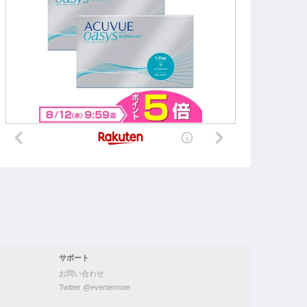
サポート
お問い合わせ
Twitter @eventernote