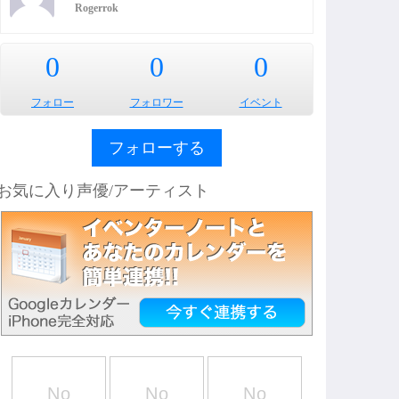
Rogerrok
0
0
0
フォロー
フォロワー
イベント
フォローする
お気に入り声優/アーティスト