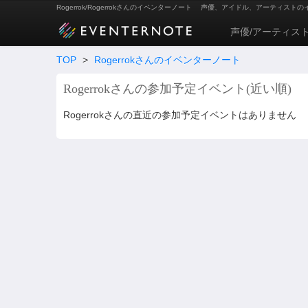
Rogerrok/Rogerrokさんのイベンターノート
声優、アイドル、アーティストの
声優/アーティス
TOP
>
Rogerrokさんのイベンターノート
Rogerrokさんの参加予定イベント(近い順)
Rogerrokさんの直近の参加予定イベントはありません