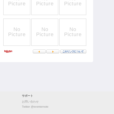
サポート
お問い合わせ
Twitter @eventernote