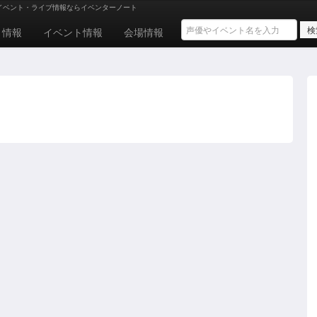
イベント・ライブ情報ならイベンターノート
ト情報
イベント情報
会場情報