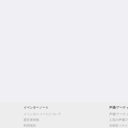
イベンターノート
声優/アーテ
イベンターノートについて
声優/アーテ
運営者情報
人気の声優/
利用規約
水樹奈々のイ