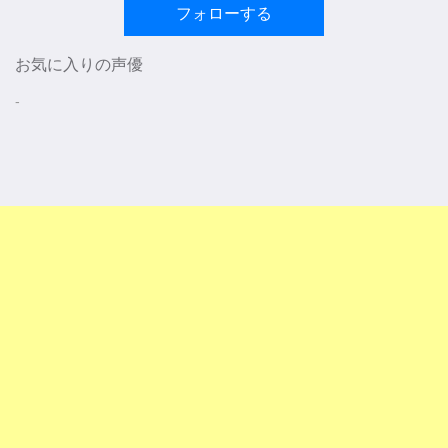
フォローする
お気に入りの声優
-