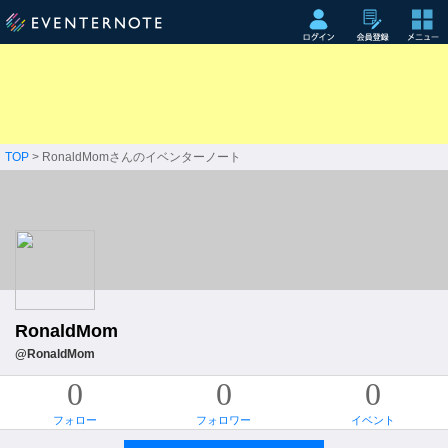
TOP
> RonaldMomさんのイベンターノート
RonaldMom
@RonaldMom
0
0
0
フォロー
フォロワー
イベント