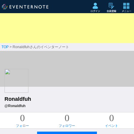
TOP
> Ronaldfuhさんのイベンターノート
Ronaldfuh
@Ronaldfuh
0
0
0
フォロー
フォロワー
イベント