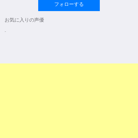
フォローする
お気に入りの声優
-