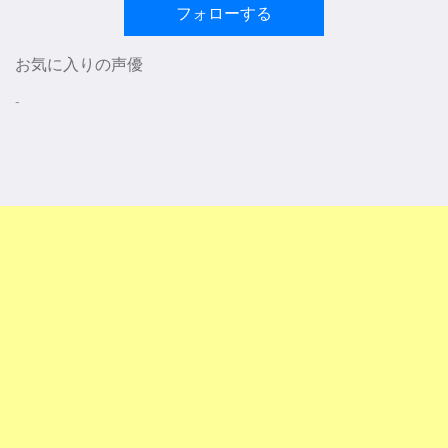
フォローする
お気に入りの声優
-