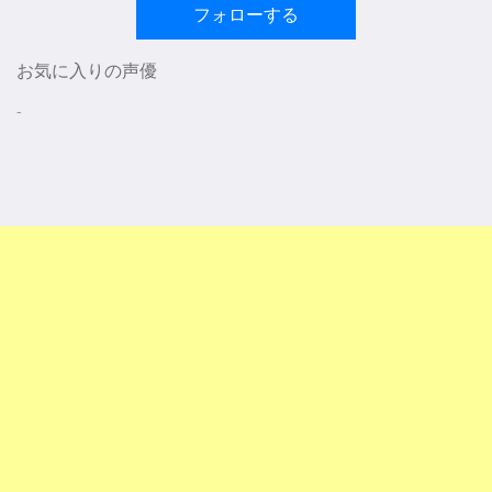
フォローする
お気に入りの声優
-