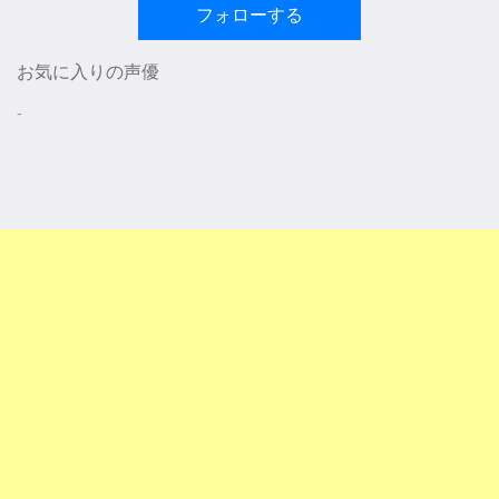
フォローする
お気に入りの声優
-