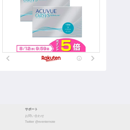
サポート
お問い合わせ
Twitter @eventernote