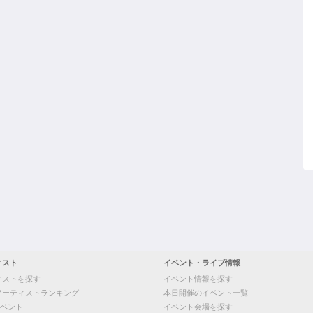
ィスト
イベント・ライブ情報
ィストを探す
イベント情報を探す
アーティストランキング
本日開催のイベント一覧
ベント
イベント会場を探す