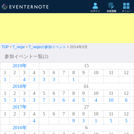
TOP
>
T_vege
>
T_vegeの参加イベント
> 2014年3月
参加イベント一覧(2)
2019年
15
1
2
3
4
5
6
7
8
9
10
11
12
1
4
3
3
3
1
2018年
61
1
2
3
4
5
6
7
8
9
10
11
12
5
3
5
3
7
3
6
4
5
4
10
6
2017年
27
1
2
3
4
5
6
7
8
9
10
11
12
4
9
3
1
5
5
2016年
6