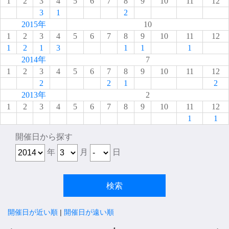
1
2
3
4
5
6
7
8
9
10
11
12
3
1
2
2015年
10
1
2
3
4
5
6
7
8
9
10
11
12
1
2
1
3
1
1
1
2014年
7
1
2
3
4
5
6
7
8
9
10
11
12
2
2
1
2
2013年
2
1
2
3
4
5
6
7
8
9
10
11
12
1
1
開催日から探す
年
月
日
開催日が近い順
|
開催日が遠い順