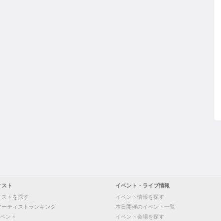
ィスト
イベント・ライブ情報
ィストを探す
イベント情報を探す
アーティストランキング
本日開催のイベント一覧
ベント
イベント会場を探す