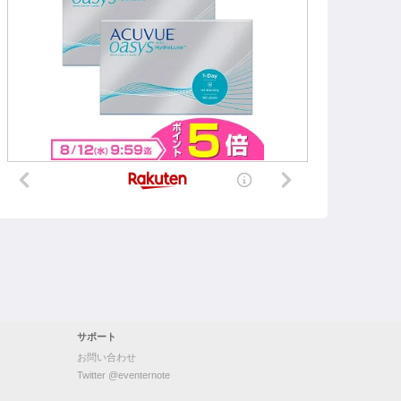
サポート
お問い合わせ
Twitter @eventernote