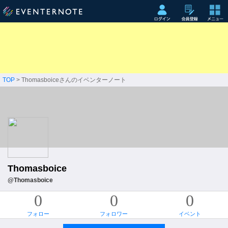
TOP
> Thomasboiceさんのイベンターノート
Thomasboice
@Thomasboice
0
0
0
フォロー
フォロワー
イベント