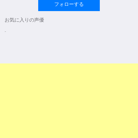
フォローする
お気に入りの声優
-