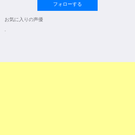
フォローする
お気に入りの声優
-