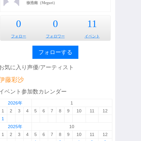
徐浩南（Meguri）
0
0
11
フォロー
フォロワー
イベント
フォローする
お気に入り声優/アーティスト
伊藤彩沙
イベント参加数カレンダー
2026年
1
1
2
3
4
5
6
7
8
9
10
11
12
1
2025年
10
1
2
3
4
5
6
7
8
9
10
11
12