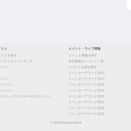
ィスト
イベント・ライブ情報
ィストを探す
イベント情報を探す
アーティストランキング
本日開催のイベント一覧
ベント
イベント会場を探す
イベンターアワード2012
ベント
イベンターアワード2013
イベント
イベンターアワード2014
イベント
イベンターアワード2015
ターシンデレラガールズのイベント
イベンターアワード2016
イベンターアワード2017
イベンターアワード2018
イベンターアワード2019
© 2026 Eventernote ♥