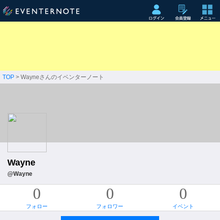
TOP
> Wayneさんのイベンターノート
Wayne
@Wayne
0
0
0
フォロー
フォロワー
イベント