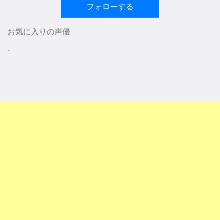
フォローする
お気に入りの声優
-