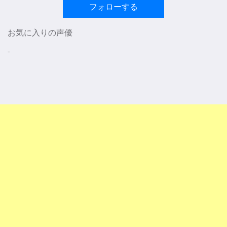
フォローする
お気に入りの声優
-