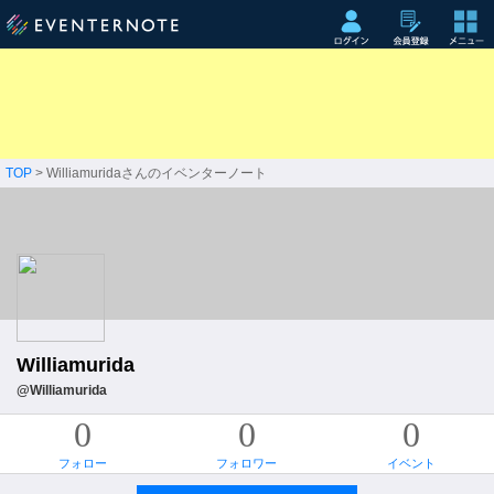
TOP
> Williamuridaさんのイベンターノート
Williamurida
@Williamurida
0
0
0
フォロー
フォロワー
イベント