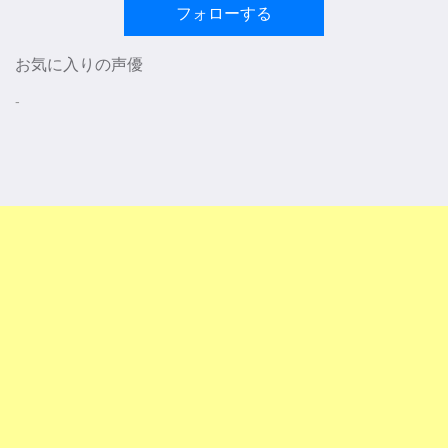
フォローする
お気に入りの声優
-