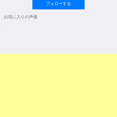
フォローする
お気に入りの声優
-