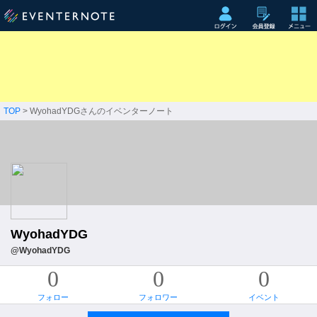
TOP
> WyohadYDGさんのイベンターノート
WyohadYDG
@WyohadYDG
0
0
0
フォロー
フォロワー
イベント